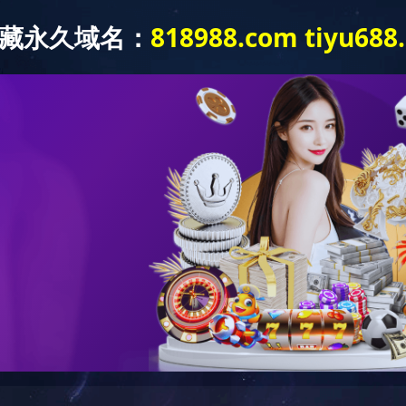
产品应用
新闻资讯
营销服务
直流永磁电机应用矿用多级泵技术介绍
来源：http://tdpump.com/
时间：2020-11-11
模化方向发展，矿山用多级泵也逐渐向着大型化、高参数化方向改变。许多大型多级泵陆续应用于各大采矿企业中，现在几千千瓦的多级泵在矿山排水系统中都比较常见
效的永磁同步电机，就是举措之一。
越来越广泛。现将葫芦岛水泵厂永磁同步电机的技术做个简要的介绍，希望能对泵应用和矿山排水工程师们有所帮助。
供励磁，工作时转子中无感应电流，因此不存在转子电阻损耗，具有效率高、功率因数高、起动转矩大、调速范围宽、动态响应速度快、温升低、经济运行范围比异步电动机
，功率等级和安装尺寸完全符合国际电工委员会（IEC）标准，冷却方式为IC411,工作方式为S1。
量变频器不一样，是直流变频技术，采用诸如模控制理论、自适应技术、闭环控制技术等无霍尔直流无刷电机控制的最新技术，可以以恒功率、恒转速、恒扭矩等工作方
返回列表
