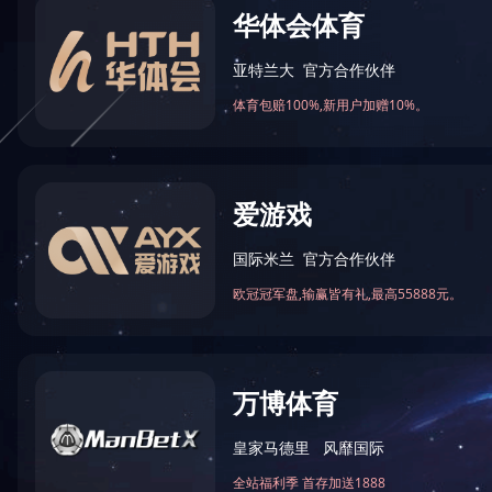
联系我们
0429-4561565
地址：
辽宁省葫芦岛市高桥经济开发区
ANBO.COM
版权所有
辽宁华睿科技有限公司技术支持
开云app官方在线入口
|
星空平台
|
XINGKONG.COM
|
乐鱼官方
云平台,Kaiyun开云官方网站
|
华体会app,华体会体育,华体会,华体