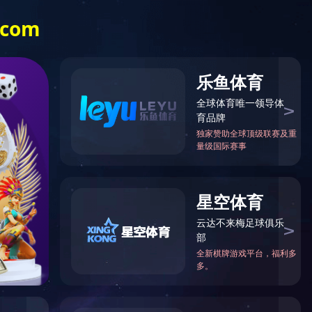
全国服务热

线
0429-4561565
样本下载
下属企业
联系我们
，这些矿山排水泵消耗了大量的电能。在国家节能减排的大背景下，要降低矿山排水系统的能耗，除了加强泵与系统的匹配、选用更高效
宽等显著特点。根据GB30253-2013《永磁同步电动机能效限定值及能效等级》的要求，葫芦岛水泵厂永磁同步电动机效率保证值为
式工作，具有响应速度快，控制精确的特点，它在整个功率负载段输出功率曲线都平坦，电机效率方面的全段也都是高效率，这些都是其