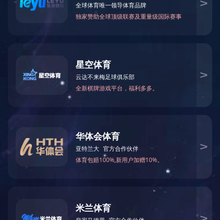
站页面登录入口
|
开云体育(中国)官方网站
|
九游体育
(www.jiuyou.com)官方网站
|
KY.COM
|
Kaiyun开云,Kaiyun开云官
网,Kaiyun开云平台,Kaiyun开云官方网站
|
华体会app,华体会体育,
华体会,华体会体育app
|


