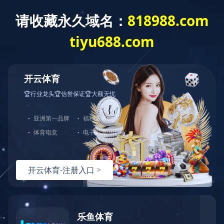
当前位置：首页
新闻资讯
行业动态
节能水泵常见故障分析
来源：http://tdpump.com/
时间：2020-12-18
1、节能水泵无法启动
首先检查电源：连接器是否牢固连接； 交换机是否紧密连接； 保险丝是否烧断； 是否缺少三相电源。 如果开路，接触不良，保险丝烧断或缺相，应及时查明原因
并进行维修。 其次，检查是否是泵本身的机械故障。 常见的原因是：填料太紧或叶轮与泵体之间的杂质被堵塞和堵塞； 泵轴，轴承和泄漏减少环生锈。 排除方法：松
开填料，疏通分流罐； 打开泵体以清除碎屑和铁锈； 卸下泵轴进行校正或更换新的泵轴。
2、水泵发热
原因：轴承损坏；滚动轴承或托架盖间隙过小；葫芦岛水泵厂泵轴弯曲或两轴不同心；胶带太紧；缺油或油质不好；叶轮上的平衡孔堵塞，叶轮失去平衡，增大了
向一边的推力。排除方法：更换轴承；拆除后盖，在托架与轴承座之间加装垫片；调查泵轴或调整两轴的同心度；适当调松胶带紧度；加注干净的黄油，黄油占轴承内
空隙的60%左右；清除平衡孔内的堵塞物。
3、流量不足
这是因为：动力转速不配套或皮带打滑，使转速偏低；轴流泵叶片安装角太小；葫芦岛水泵厂扬程不足，管路太长或管路有直角弯；吸程偏高；底阀、管路及叶轮
局部堵塞或叶轮缺损；出水管漏水严重。排除方法：恢复额定转速，清除皮带油垢，调整好皮带紧度；调好叶片角，降低水泵安装位置，缩短管路或改变管路的弯曲
度；密封水泵漏气处，压紧填料；清除堵塞物，更换叶轮；更换减漏环，堵塞漏水处。
4、吸不上水
原因是高效节能水泵内有空气或进水管积气，葫芦岛水泵厂或是底阀关闭不严灌引水不满、真空泵填料严重漏气，闸阀或拍门关闭不严。排除方法：先把水压上
来，再将泵体注满水，然后开机。同时检查逆止阀是否严密，管路、接头有无漏气现象，如发现漏气，拆卸后在接头处涂上润滑油或调合漆，并拧紧螺丝。检查水泵轴
的油封环，如磨损严重应更换新件。管路漏水或漏气。可能安装时螺帽拧得不紧。若渗漏不严重，可在漏气或漏水的地方涂抹水泥，或涂用沥青油拌和的水泥浆。临时
性的修理可涂些湿泥或软肥皂。若在接头处漏水，则可用扳手拧紧螺帽，如漏水严重则必须重新拆装，更换有裂纹的管子；降低扬程，将水泵的管口压入水下0.5m。
（来源丨https://www.shuibeng.com.cn/，如有侵权请联系我们立即删除）
返回列表

上一篇
水泵轴磨损现场修复方法
下一篇
电动隔膜泵常见问题及维修注意事项
辽ICP备09009061号-1
辽公网安备000000
版权所有：ANBO.COM
技术支持：辽宁华睿科技有限公司
地址：
辽宁省葫芦岛市高桥经济开发区
开云app官方在线入口
|
星空平台
|
XINGKONG.COM
|
乐鱼官方
站页面登录入口
|
开云体育(中国)官方网站
|
九游体育