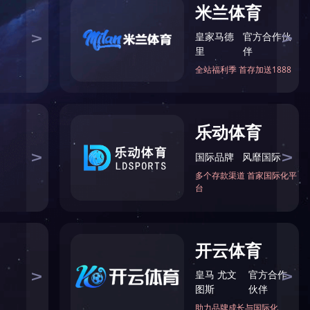


联系

一键

TO
微信公
众号
扫一扫
关注我
们
辽ICP备09009061号-1
辽公网安备21140402000123号
u.com)官方网站
|
KY.COM
|
Kaiyun开云,Kaiyun开云官网,Kaiyun开