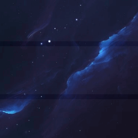
站页面登录入口
|
开云体育(中国)官方网站
|
九游体育(www.jiuyo
会体育app
|