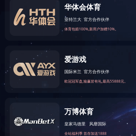
联系我们
0429-4561565
地址：
辽宁省葫芦岛市高桥经济开发区
ANBO.COM
版权所有
辽宁华睿科技有限公司技术支持
开云app官方在线入口
|
星空平台
|
XINGKONG.COM
|
乐鱼官方
云平台,Kaiyun开云官方网站
|
华体会app,华体会体育,华体会,华体