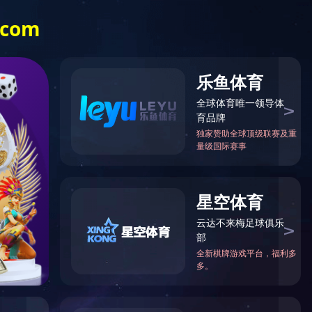
全国服务热

线
0429-4561565
样本下载
下属企业
联系我们
缘纸要插到位，两相线圈要严格分开；④对于油浸式与充水式电机，槽内线圈（包括端部）不能压实，使油（水）能流动为绕组散热。
*后用聚乙烯胶粘带或绦纶胶粘带半叠包2层作为机械保护。