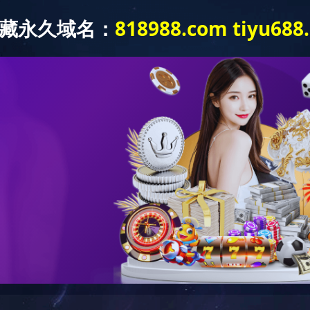
产品应用
新闻资讯
营销服务
水泵用潜水电机定子绕组的重绕
来源：ANBO.COM，多级离心泵生产厂家
时间：2022-06-27
机前，在前后端与机座的合缝处用蓄子打上记号，待修理后按原样装配。
，槽齿角毛刺等现象的出现。较好的拆线方法是：先用斜口钳从一头端部剪断线圈，然后用钳子在另一头抽出。
向外间隙及线圈嵌入槽内。
端部形成“三层平面”：嵌放时要注重：①前两把“吊把”线圈的位置要恰当，以保证嵌其他线圈时不蹭刮定子铁芯；②下线圈时少用划线板，以免损坏线圈绝缘；③相间绝
线表面的漆层与氧化层；然后绞接进行锡焊，并清除尖角、毛刺与残余焊液；再用聚乙烯带半叠包2层，用拉伸约2倍的丁基自粘带半叠包6层（接头处做到严密无缝隙），
子转动自如，并将锁紧螺母拧紧。按原封位置装上端盖，注重不要损坏密封盒内孔橡胶封环。整体式密封盒装配时只能轻轻推入，不能敲击。
返回列表

中国电