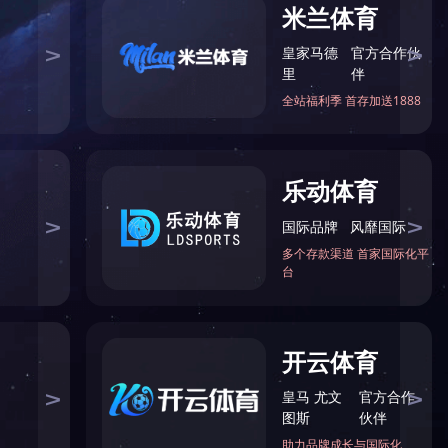


联系

一键

TO
微信公
众号
扫一扫
关注我
们
辽ICP备09009061号-1
辽公网安备21140402000123号
u.com)官方网站
|
KY.COM
|
Kaiyun开云,Kaiyun开云官网,Kaiyun开