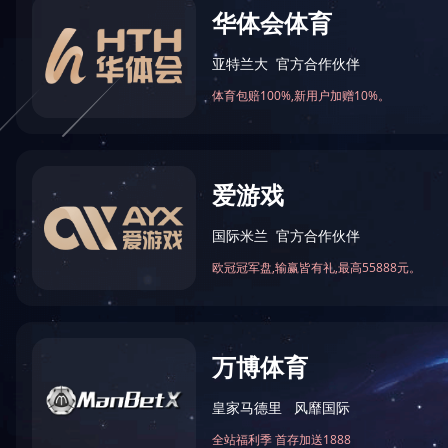
产品特点
1、环保节能：采用优质水力模型，其效率平均比老产品高3.67%
2、通用性好：按国际标准ISO2858规定性能和尺寸，由泵
3、结构简单：泵为卧式结构主要由泵体、泵盖、叶轮、悬架部
4、安装、维护方便、泵为卧式安装，配有统一底座，安装方便
5、运行可靠、使用时间长。
产品用途
1、IS型单级单吸清水离心泵，供输送清水或物理化学性质类似
2、ISR型单级单吸热水离心泵，供输送清水或物理化学性质类
3、IH 型单级单吸耐磨卧式离心泵，输送腐蚀性介质，温度≤1
联系我们
0429-4561565
地址：
辽宁省葫芦岛市高桥经济开发区
ANBO.COM
版权所有
辽宁华睿科技有限公司技术支持
开云app官方在线入口
|
星空平台
|
XINGKONG.COM
|
乐鱼官方
云平台,Kaiyun开云官方网站
|
华体会app,华体会体育,华体会,华体