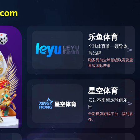
全国服务热

线
0429-4561565
样本下载
下属企业
联系我们
ISR单级单吸卧式离
心泵
产品概述：
ISR型单
级单吸热水离心泵，
供输送清水或物理化
学性质类似于清水的
液体之用，液体温度
不高于105℃。适用
工厂、矿山和城市供
热系统循环、增压，
各种工艺用热系统。

查看产品参数
列单级单吸热水离心泵。流量范围：5-400m3/h,扬程范围：4-125m。分高速（2950r/min）；低俗（1450r/min）及A、B、C