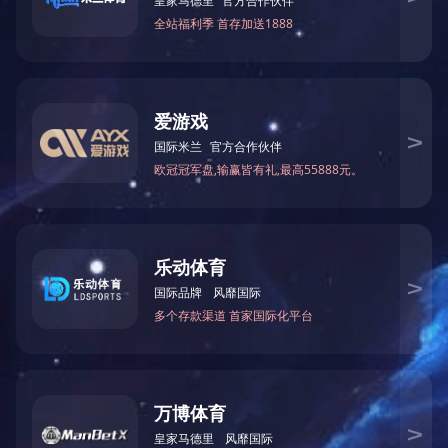
S型中开泵
Sh(R)型中开泵
大
小
型
型
TDOS型双吸中开离心泵
TDOS型双吸中开离心泵
大
小
型
型