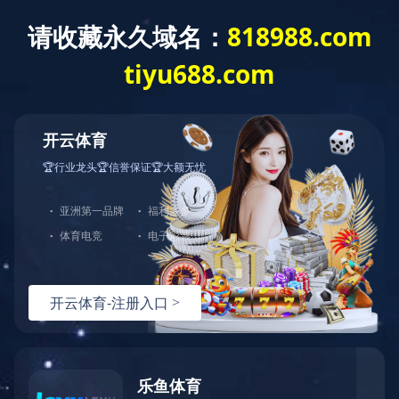
当前位置：首页
产品展厅
通达产品
通达产品
点击图片进入产品详情
大
大
型
型
D型卧式多级离心泵
D型卧式多级离心泵
大
大
型
型