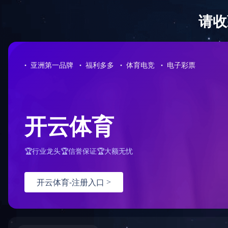
首页
ANBO.COM
产品展厅
当前位置：首页
新闻资讯
行业动态
新闻资讯
公司新闻
行业动态