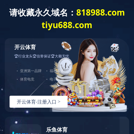
当前位置：首页
新闻资讯
行业动态
水泵的选型‍
来源：http://tdpump.com/
时间：2023-04-13
水泵是振动源、噪声源。选择先进的、低噪声的水泵,以减少噪声和振动源对周围环境的影响是首先要考虑的措施。水泵机组的振动与水泵选型、构造、转速、材
质、密封技术、加工精度、耦合方式等因素有关。水泵的质量要求既包括效率高、能耗低等主导方面,也包含振动小、噪声低、使用寿命长等方面的内容。在对水泵机组
确定声压级要求后,设计人员应按使用要求选择水泵机组。
奇数叶片泵，单级泵，水冷泵图片 一般情况,低转速水泵振动和噪声低于高转速水泵;立式水泵低于卧式水泵;单级泵低于多级泵;离心泵低于往复泵、活塞泵;水冷
泵低于风冷泵;奇数叶片泵低于偶数叶片泵;叶轮经切削后低于叶轮未经切削时。
而且水泵工作点应尽量位于高效率区,也有利于噪声的减小。不同转速、功率、型式的水泵,其振动和噪声的指标是不同的。振动和噪声指标高的水泵,即使有较高的
隔振效率,在相同的绝对传递率下,其振动的绝对传递值仍相当可观。
返回列表

上一篇
水泵隔振措施
下一篇
卧式多级泵转速偏高的危害
辽ICP备09009061号-1
辽公网安备000000
版权所有：ANBO.COM
技术支持：辽宁华睿科技有限公司
地址：
辽宁省葫芦岛市高桥经济开发区
开云app官方在线入口
|
星空平台
|
XINGKONG.COM
|
乐鱼官方
站页面登录入口
|
开云体育(中国)官方网站
|
九游体育
(www.jiuyou.com)官方网站
|
KY.COM
|
Kaiyun开云,Kaiyun开云官
网,Kaiyun开云平台,Kaiyun开云官方网站
|
华体会app,华体会体育,
华体会,华体会体育app
|